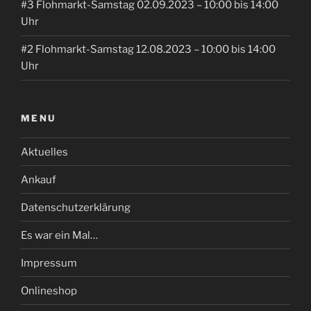
#3 Flohmarkt-Samstag 02.09.2023 – 10:00 bis 14:00
Uhr
#2 Flohmarkt-Samstag 12.08.2023 – 10:00 bis 14:00
Uhr
MENU
Aktuelles
Ankauf
Datenschutzerklärung
Es war ein Mal…
Impressum
Onlineshop