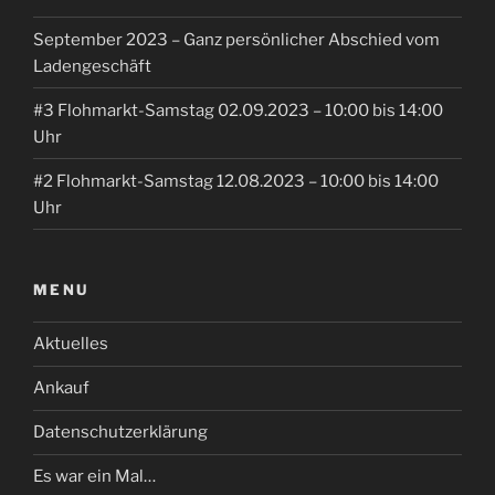
September 2023 – Ganz persönlicher Abschied vom
Ladengeschäft
#3 Flohmarkt-Samstag 02.09.2023 – 10:00 bis 14:00
Uhr
#2 Flohmarkt-Samstag 12.08.2023 – 10:00 bis 14:00
Uhr
MENU
Aktuelles
Ankauf
Datenschutzerklärung
Es war ein Mal…