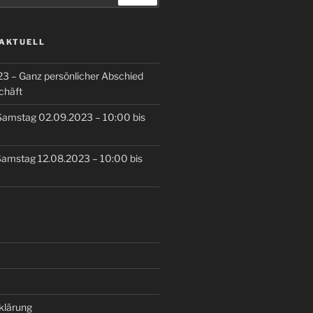
 AKTUELL
3 – Ganz persönlicher Abschied
chäft
Samstag 02.09.2023 – 10:00 bis
Samstag 12.08.2023 – 10:00 bis
klärung