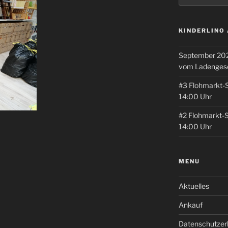
KINDERLINO
September 202
vom Ladenges
#3 Flohmarkt-
14:00 Uhr
#2 Flohmarkt-
14:00 Uhr
MENU
Aktuelles
Ankauf
Datenschutzer