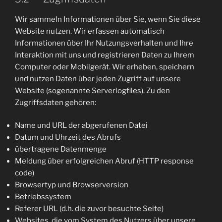
Wir sammeln Informationen über Sie, wenn Sie diese
Website nutzen. Wir erfassen automatisch
Informationen über Ihr Nutzungsverhalten und Ihre
Interaktion mit uns und registrieren Daten zu Ihrem
Computer oder Mobilgerät. Wir erheben, speichern
und nutzen Daten über jeden Zugriff auf unsere
Website (sogenannte Serverlogfiles). Zu den
Zugriffsdaten gehören:
Name und URL der abgerufenen Datei
Datum und Uhrzeit des Abrufs
übertragene Datenmenge
Meldung über erfolgreichen Abruf (HTTP response
code)
Browsertyp und Browserversion
Betriebssystem
Referer URL (d.h. die zuvor besuchte Seite)
Websites, die vom System des Nutzers über unsere