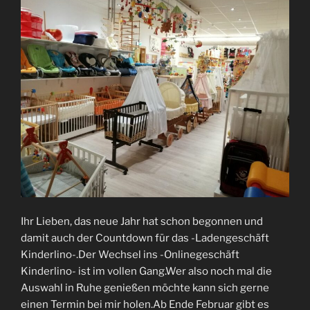
Ihr Lieben, das neue Jahr hat schon begonnen und
damit auch der Countdown für das -Ladengeschäft
Kinderlino-.Der Wechsel ins -Onlinegeschäft
Kinderlino- ist im vollen Gang.Wer also noch mal die
Auswahl in Ruhe genießen möchte kann sich gerne
einen Termin bei mir holen.Ab Ende Februar gibt es