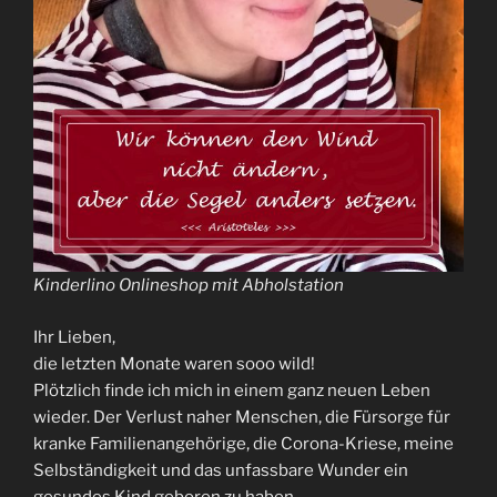
Kinderlino Onlineshop mit Abholstation
Ihr Lieben,
die letzten Monate waren sooo wild!
Plötzlich finde ich mich in einem ganz neuen Leben
wieder. Der Verlust naher Menschen, die Fürsorge für
kranke Familienangehörige, die Corona-Kriese, meine
Selbständigkeit und das unfassbare Wunder ein
gesundes Kind geboren zu haben…