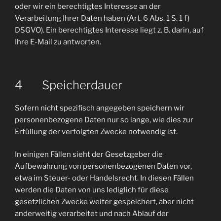
oder wir ein berechtigtes Interesse an der
Verarbeitung Ihrer Daten haben (Art. 6 Abs. 1 S. 1 f)
DSGVO). Ein berechtigtes Interesse liegt z. B. darin, auf
Ihre E-Mail zu antworten.
4 Speicherdauer
Sofern nicht spezifisch angegeben speichern wir
personenbezogene Daten nur so lange, wie dies zur
Erfüllung der verfolgten Zwecke notwendig ist.
In einigen Fällen sieht der Gesetzgeber die
Aufbewahrung von personenbezogenen Daten vor,
etwa im Steuer- oder Handelsrecht. In diesen Fällen
werden die Daten von uns lediglich für diese
gesetzlichen Zwecke weiter gespeichert, aber nicht
anderweitig verarbeitet und nach Ablauf der