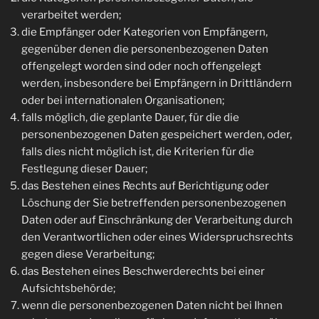
verarbeitet werden;
die Empfänger oder Kategorien von Empfängern,
gegenüber denen die personenbezogenen Daten
offengelegt worden sind oder noch offengelegt
werden, insbesondere bei Empfängern in Drittländern
oder bei internationalen Organisationen;
falls möglich, die geplante Dauer, für die die
personenbezogenen Daten gespeichert werden, oder,
falls dies nicht möglich ist, die Kriterien für die
Festlegung dieser Dauer;
das Bestehen eines Rechts auf Berichtigung oder
Löschung der Sie betreffenden personenbezogenen
Daten oder auf Einschränkung der Verarbeitung durch
den Verantwortlichen oder eines Widerspruchsrechts
gegen diese Verarbeitung;
das Bestehen eines Beschwerderechts bei einer
Aufsichtsbehörde;
wenn die personenbezogenen Daten nicht bei Ihnen