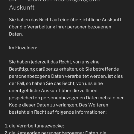
Auskunft
Sie haben das Recht auf eine übersichtliche Auskunft
über die Verarbeitung Ihrer personenbezogenen
Daten.
Im Einzelnen:
Sie haben jederzeit das Recht, von uns eine
Bestätigung darüber zu erhalten, ob Sie betreffende
personenbezogene Daten verarbeitet werden. Ist dies
der Fall, so haben Sie das Recht, von uns eine
unentgeltliche Auskunft über die zu Ihnen
gespeicherten personenbezogenen Daten nebst einer
Kopie dieser Daten zu verlangen. Des Weiteren
besteht ein Recht auf folgende Informationen:
die Verarbeitungszwecke;
die Kategorien personenbezogener Daten, die