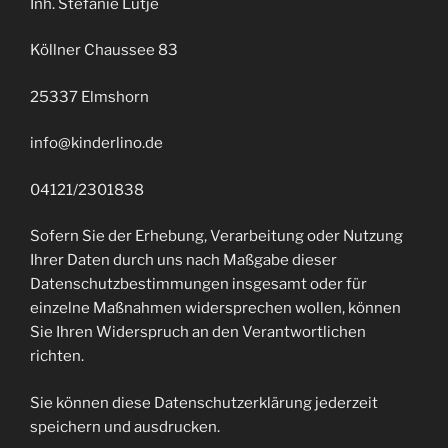
Inh. Stefanie Lütje
Köllner Chaussee 83
25337 Elmshorn
info@kinderlino.de
04121/2301838
Sofern Sie der Erhebung, Verarbeitung oder Nutzung
Ihrer Daten durch uns nach Maßgabe dieser
Datenschutzbestimmungen insgesamt oder für
einzelne Maßnahmen widersprechen wollen, können
Sie Ihren Widerspruch an den Verantwortlichen
richten.
Sie können diese Datenschutzerklärung jederzeit
speichern und ausdrucken.