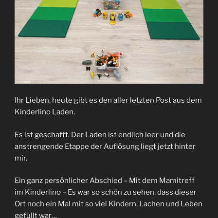
Ihr Lieben, heute gibt es den aller letzten Post aus dem
Kinderlino Laden.
Es ist geschafft. Der Laden ist endlich leer und die
anstrengende Etappe der Auflösung liegt jetzt hinter
mir.
Ein ganz persönlicher Abschied – Mit dem Mamitreff
im Kinderlino – Es war so schön zu sehen, dass dieser
Ort noch ein Mal mit so viel Kindern, Lachen und Leben
gefüllt war…