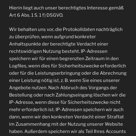
Hierin liegt auch unser berechtigtes Interesse gemäß
Art 6 Abs. 1 S. 1 f) DSGVO.
Wir behalten uns vor, die Protokolldaten nachträglich
zu überprüfen, wenn aufgrund konkreter
Anhaltspunkte der berechtigte Verdacht einer
rechtswidrigen Nutzung besteht. IP-Adressen
speichern wir für einen begrenzten Zeitraum in den
Logfiles, wenn dies für Sicherheitszwecke erforderlich
oder für die Leistungserbringung oder die Abrechnung
einer Leistung nötig ist, z. B. wenn Sie eines unserer
Angebote nutzen. Nach Abbruch des Vorgangs der
Bestellung oder nach Zahlungseingang löschen wir die
IP-Adresse, wenn diese für Sicherheitszwecke nicht
mehr erforderlich ist. IP-Adressen speichern wir auch
dann, wenn wir den konkreten Verdacht einer Straftat
im Zusammenhang mit der Nutzung unserer Website
haben. Außerdem speichern wir als Teil Ihres Accounts