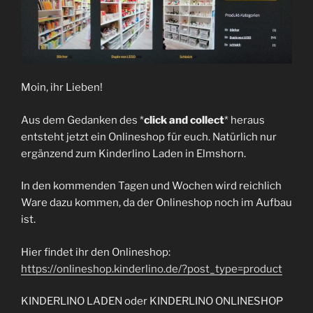
Moin, ihr Lieben!
Aus dem Gedanken des *
click and collect
* heraus
entsteht jetzt ein Onlineshop für euch. Natürlich nur
ergänzend zum Kinderlino Laden in Elmshorn.
In den kommenden Tagen und Wochen wird reichlich
Ware dazu kommen, da der Onlineshop noch im Aufbau
ist.
Hier findet ihr den Onlineshop:
https://onlineshop.kinderlino.de/?post_type=product
KINDERLINO LADEN oder KINDERLINO ONLINESHOP