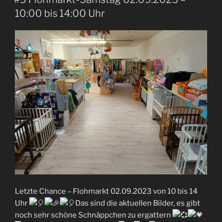
10:00 bis 14:00 Uhr
Letzte Chance – Flohmarkt 02.09.2023 von 10 bis 14
Uhr
Das sind die aktuellen Bilder, es gibt
noch sehr schöne Schnäppchen zu ergattern