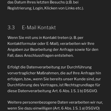
das Datum Ihres letzten Besuchs (z.B. bei
Registrierung, Login, Klicken von Links etc.).
3.3 E-Mail Kontakt
Wenn Sie mit uns in Kontakt treten (z. B. per
Kontaktformular oder E-Mail), verarbeiten wir Ihre
Angaben zur Bearbeitung der Anfrage sowie für den
Fall, dass Anschlussfragen entstehen.
Erfolgt die Datenverarbeitung zur Durchführung
vorvertraglicher Maßnahmen, die auf Ihre Anfrage hin
erfolgen, bzw., wenn Sie bereits unser Kunde sind, zur
Durchführung des Vertrages, ist Rechtsgrundlage für
diese Datenverarbeitung Art. 6 Abs. 1 S. 1 b) DSGVO.
Weitere personenbezogene Daten verarbeiten wir nur,
wenn Sie dazu einwilligen (Art. 6 Abs. 1 S. 1 a) DSGVO)