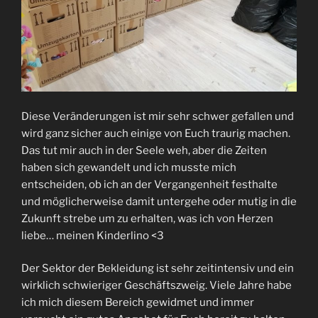
Diese Veränderungen ist mir sehr schwer gefallen und
wird ganz sicher auch einige von Euch traurig machen.
Das tut mir auch in der Seele weh, aber die Zeiten
haben sich gewandelt und ich musste mich
entscheiden, ob ich an der Vergangenheit festhalte
und möglicherweise damit untergehe oder mutig in die
Zukunft strebe um zu erhalten, was ich von Herzen
liebe… meinen Kinderlino <3
Der Sektor der Bekleidung ist sehr zeitintensiv und ein
wirklich schwieriger Geschäftszweig. Viele Jahre habe
ich mich diesem Bereich gewidmet und immer