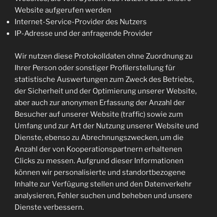
Website aufgerufen werden
Internet-Service-Provider des Nutzers
IP-Adresse und der anfragende Provider
Wir nutzen diese Protokolldaten ohne Zuordnung zu
Ihrer Person oder sonstiger Profilerstellung für
statistische Auswertungen zum Zweck des Betriebs,
der Sicherheit und der Optimierung unserer Website,
aber auch zur anonymen Erfassung der Anzahl der
Besucher auf unserer Website (traffic) sowie zum
Umfang und zur Art der Nutzung unserer Website und
Dienste, ebenso zu Abrechnungszwecken, um die
Anzahl der von Kooperationspartnern erhaltenen
Clicks zu messen. Aufgrund dieser Informationen
können wir personalisierte und standortbezogene
Inhalte zur Verfügung stellen und den Datenverkehr
analysieren, Fehler suchen und beheben und unsere
Dienste verbessern.