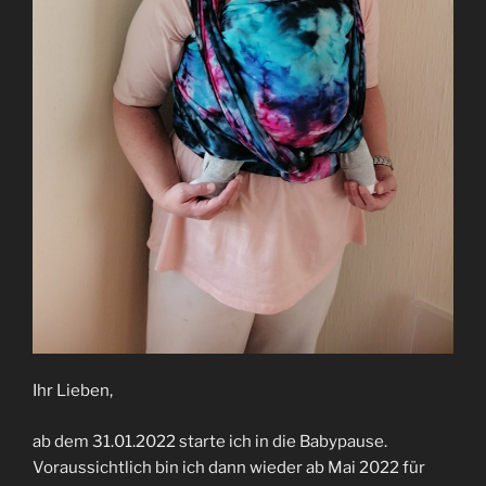
Ihr Lieben,
ab dem 31.01.2022 starte ich in die Babypause.
Voraussichtlich bin ich dann wieder ab Mai 2022 für