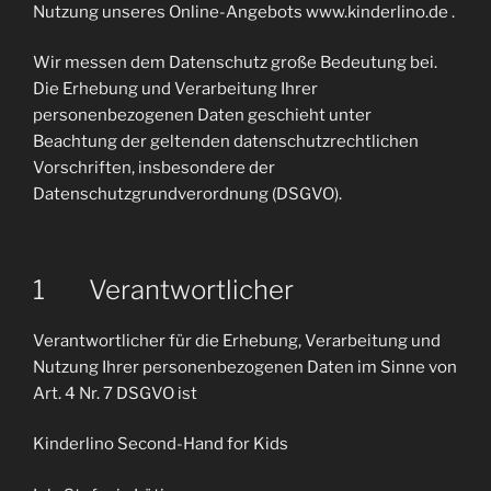
Nutzung unseres Online-Angebots www.kinderlino.de .
Wir messen dem Datenschutz große Bedeutung bei.
Die Erhebung und Verarbeitung Ihrer
personenbezogenen Daten geschieht unter
Beachtung der geltenden datenschutzrechtlichen
Vorschriften, insbesondere der
Datenschutzgrundverordnung (DSGVO).
1 Verantwortlicher
Verantwortlicher für die Erhebung, Verarbeitung und
Nutzung Ihrer personenbezogenen Daten im Sinne von
Art. 4 Nr. 7 DSGVO ist
Kinderlino Second-Hand for Kids