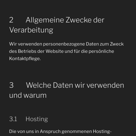
2 Allgemeine Zwecke der
Verarbeitung
Wir verwenden personenbezogene Daten zum Zweck
des Betriebs der Website und für die persönliche
Kontaktpflege.
3 Welche Daten wir verwenden
und warum
3.1 Hosting
Die von uns in Anspruch genommenen Hosting-