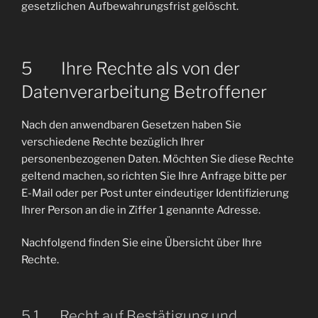
gesetzlichen Aufbewahrungsfrist gelöscht.
5 Ihre Rechte als von der
Datenverarbeitung Betroffener
Nach den anwendbaren Gesetzen haben Sie
verschiedene Rechte bezüglich Ihrer
personenbezogenen Daten. Möchten Sie diese Rechte
geltend machen, so richten Sie Ihre Anfrage bitte per
E-Mail oder per Post unter eindeutiger Identifizierung
Ihrer Person an die in Ziffer 1 genannte Adresse.
Nachfolgend finden Sie eine Übersicht über Ihre
Rechte.
5.1 Recht auf Bestätigung und