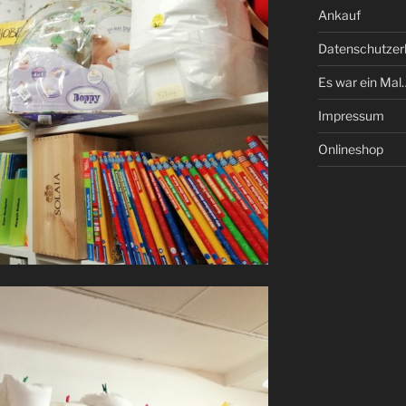
Ankauf
Datenschutzer
Es war ein Mal
Impressum
Onlineshop