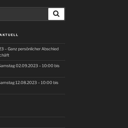
Suchen
 AKTUELL
3 – Ganz persönlicher Abschied
chäft
Samstag 02.09.2023 – 10:00 bis
Samstag 12.08.2023 – 10:00 bis