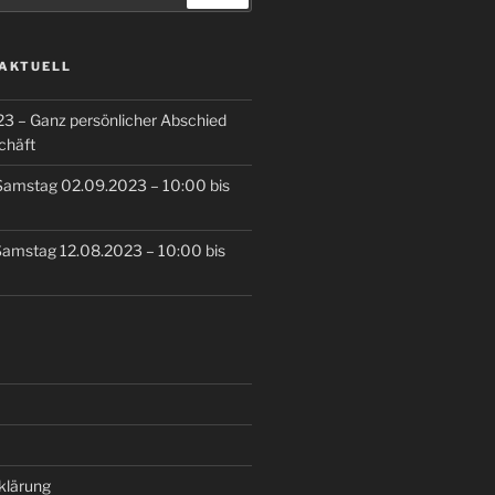
 AKTUELL
3 – Ganz persönlicher Abschied
chäft
Samstag 02.09.2023 – 10:00 bis
Samstag 12.08.2023 – 10:00 bis
klärung