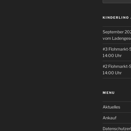
KINDERLINO
September 202
vom Ladenges
#3 Flohmarkt-
14:00 Uhr
#2 Flohmarkt-
14:00 Uhr
MENU
Aktuelles
Ankauf
Datenschutzer